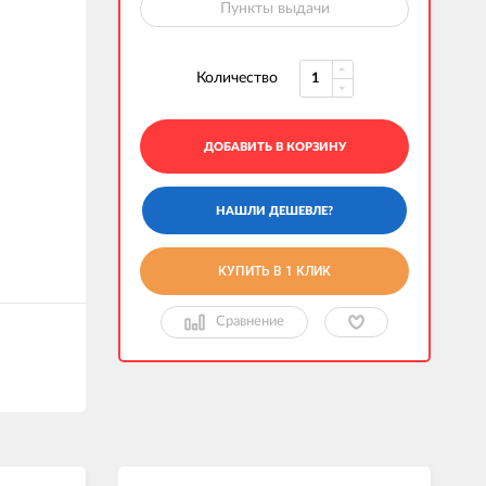
Пункты выдачи
Количество
ДОБАВИТЬ В КОРЗИНУ
КУПИТЬ В 1 КЛИК
Сравнение