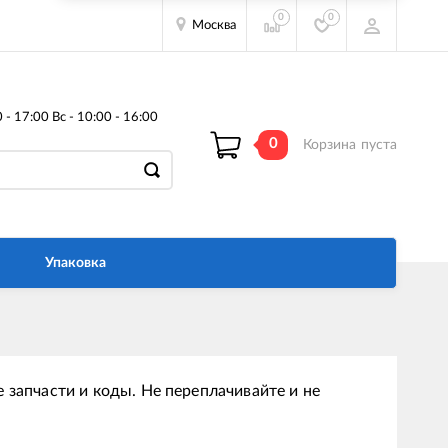
0
0
Москва
- 17:00 Вс - 10:00 - 16:00
0
Корзина
пуста
Упаковка
 запчасти и коды. Не переплачивайте и не