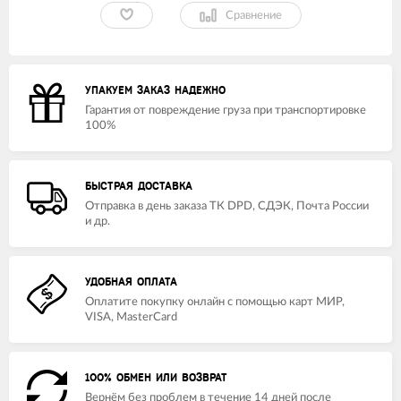
Сравнение
УПАКУЕМ ЗАКАЗ НАДЕЖНО
Гарантия от повреждение груза при транспортировке
100%
БЫСТРАЯ ДОСТАВКА
Отправка в день заказа ТК DPD, СДЭК, Почта России
и др.
УДОБНАЯ ОПЛАТА
Оплатите покупку онлайн с помощью карт МИР,
VISA, MasterCard
100% ОБМЕН ИЛИ ВОЗВРАТ
Вернём без проблем в течение 14 дней после