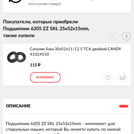
получения товара!
Покупатели, которые приобрели
Подшипник 6205 ZZ SKL 25x52x15mm,
также купили
Сальник бака 30x52x11/12.5 TCA двойной CANDY
41024550
115
₽
В КОРЗИНУ
ОПИСАНИЕ
Подшипник 6205 ZZ SKL 25x52x15mm - компонент для
стиральных машин, который Вы можете купить по низкой