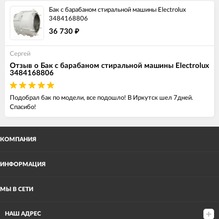
Бак с барабаном стиральной машины Electrolux
3484168806
36 730
₽
Сергей
Отзыв о Бак с барабаном стиральной машины Electrolux
3484168806
Подобрал бак по модели, все подошло! В Иркутск шел 7дней.
Спасибо!
КОМПАНИЯ
ИНФОРМАЦИЯ
МЫ В СЕТИ
НАШ АДРЕС