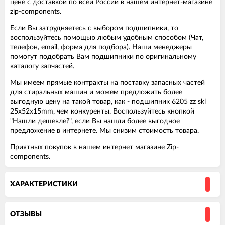
цене с доставкой по всей России в нашем интернет-магазине
zip-components.
Если Вы затрудняетесь с выбором подшипники, то
воспользуйтесь помощью любым удобным способом (Чат,
телефон, email, форма для подбора). Наши менеджеры
помогут подобрать Вам подшипники по оригинальному
каталогу запчастей.
Мы имеем прямые контракты на поставку запасных частей
для стиральных машин и можем предложить более
выгодную цену на такой товар, как - подшипник 6205 zz skl
25x52x15mm, чем конкуренты. Воспользуйтесь кнопкой
"Нашли дешевле?", если Вы нашли более выгодное
предложение в интернете. Мы снизим стоимость товара.
Приятных покупок в нашем интернет магазине Zip-
components.
ХАРАКТЕРИСТИКИ
ОТЗЫВЫ