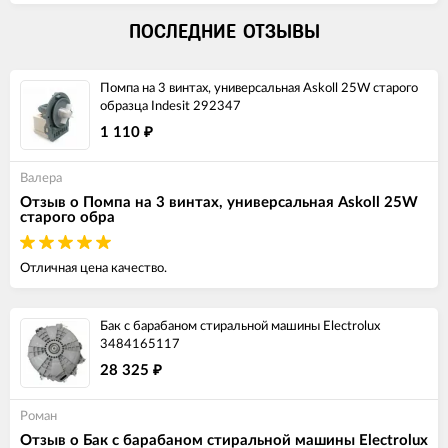
ПОСЛЕДНИЕ ОТЗЫВЫ
Помпа на 3 винтах, универсальная Askoll 25W старого
образца Indesit 292347
1 110
₽
Валера
Отзыв о Помпа на 3 винтах, универсальная Askoll 25W
старого обра
Отличная цена качество.
Бак с барабаном стиральной машины Electrolux
3484165117
28 325
₽
Роман
Отзыв о Бак с барабаном стиральной машины Electrolux