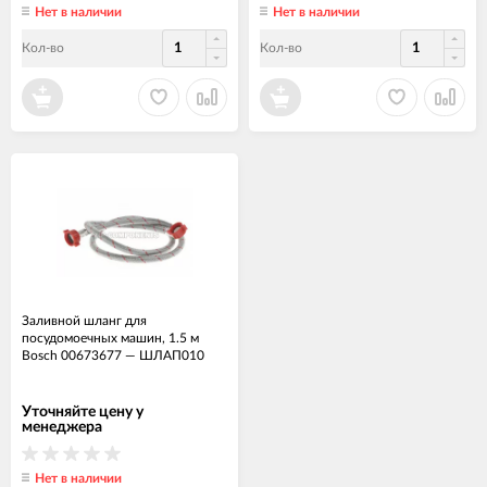
Нет в наличии
Нет в наличии
Кол-во
Кол-во
Заливной шланг для
посудомоечных машин, 1.5 м
Bosch 00673677
—
ШЛАП010
Уточняйте цену у
менеджера
Нет в наличии