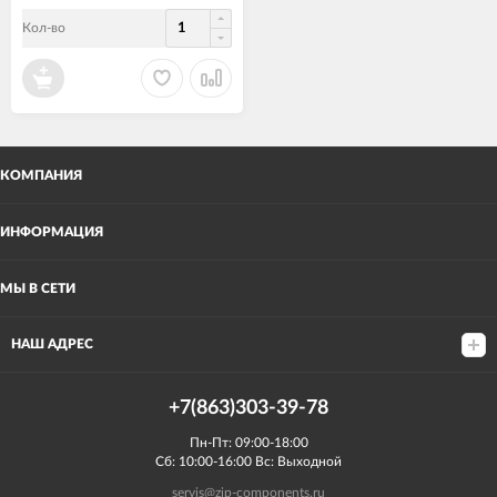
Кол-во
КОМПАНИЯ
ИНФОРМАЦИЯ
МЫ В СЕТИ
НАШ АДРЕС
+7(863)303-39-78
Пн-Пт: 09:00-18:00
Сб: 10:00-16:00 Вс: Выходной
servis@zip-components.ru