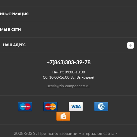
ИНФОРМАЦИЯ
МЫ В СЕТИ
НАШ АДРЕС
+7(863)303-39-78
Пн-Пт: 09:00-18:00
Сб: 10:00-16:00 Вс: Выходной
servis@zip-components.ru
2008-2026 . При использовании материалов сайта -