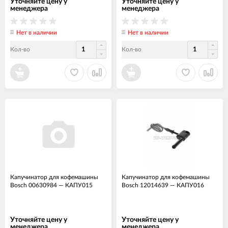
Уточняйте цену у
Уточняйте цену у
менеджера
менеджера
Нет в наличии
Нет в наличии
Кол-во
Кол-во
Капучинатор для кофемашины
Капучинатор для кофемашины
Bosch 00630984
—
КАПУ015
Bosch 12014639
—
КАПУ016
Уточняйте цену у
Уточняйте цену у
менеджера
менеджера