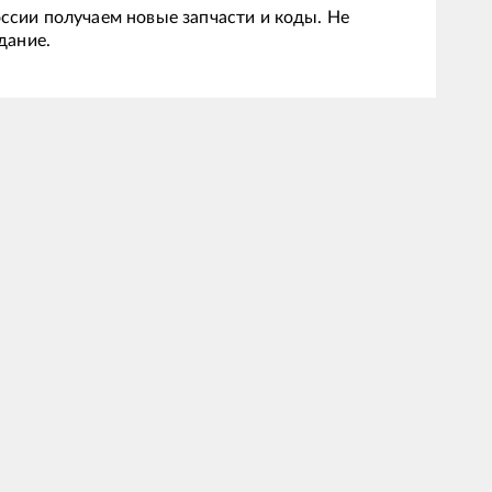
ссии получаем новые запчасти и коды. Не
дание.