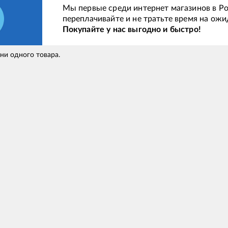
Мы первые среди интернет магазинов в Ро
переплачивайте и не тратьте время на ожи
Покупайте у нас выгодно и быстро!
 ни одного товара.