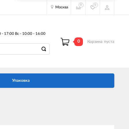
0
0
Москва
- 17:00 Вс - 10:00 - 16:00
0
Корзина
пуста
Упаковка