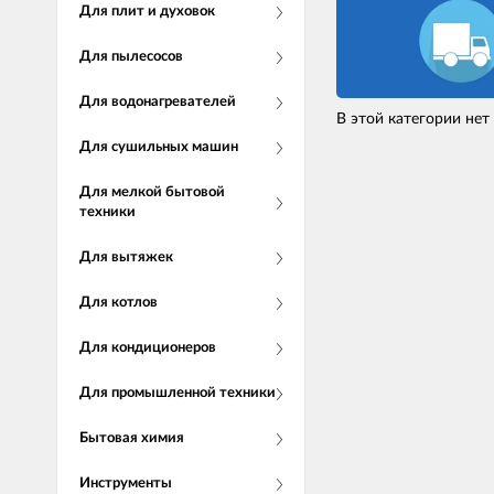
Для плит и духовок
Для пылесосов
Для водонагревателей
В этой категории нет
Для сушильных машин
Для мелкой бытовой
техники
Для вытяжек
Для котлов
Для кондиционеров
Для промышленной техники
Бытовая химия
Инструменты