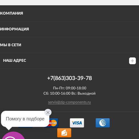
КОМПАНИЯ
ИНФОРМАЦИЯ
МЫ В СЕТИ
НАШ АДРЕС
+7(863)303-39-78
Пн-Пт: 09:00-18:00
Сб: 10:00-16:00 Вс: Выходной
servis@zip-components.ru
Помогу в подборе