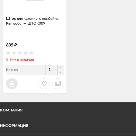
Шток для кухонного комбайна
Kenwood
—
ШТОК009
635
₽
Нет в наличии
Кол-во
КОМПАНИЯ
ИНФОРМАЦИЯ