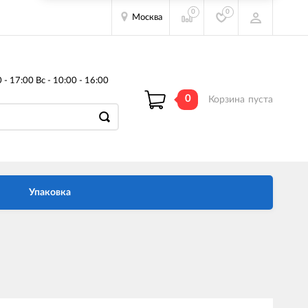
0
0
Москва
- 17:00 Вс - 10:00 - 16:00
0
Корзина
пуста
Упаковка