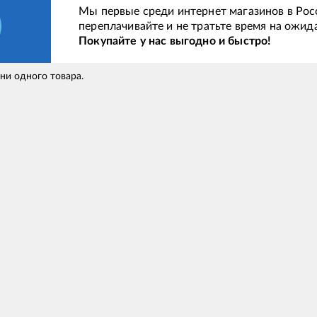
Мы первые среди интернет магазинов в Рос
переплачивайте и не тратьте время на ожид
Покупайте у нас выгодно и быстро!
 ни одного товара.