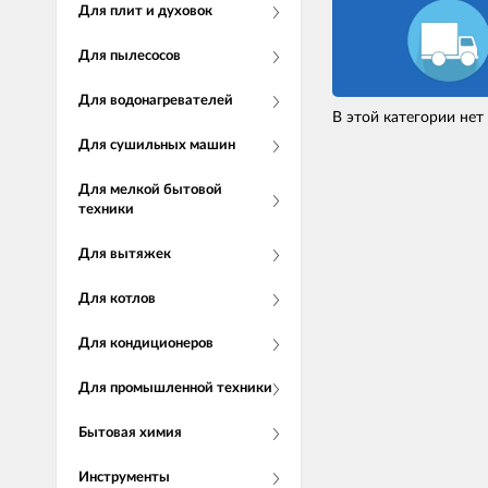
Для плит и духовок
Для пылесосов
Для водонагревателей
В этой категории нет
Для сушильных машин
Для мелкой бытовой
техники
Для вытяжек
Для котлов
Для кондиционеров
Для промышленной техники
Бытовая химия
Инструменты