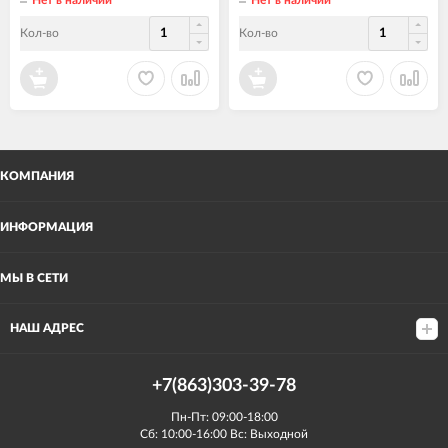
Кол-во
Кол-во
КОМПАНИЯ
ИНФОРМАЦИЯ
МЫ В СЕТИ
НАШ АДРЕС
+7(863)303-39-78
Пн-Пт: 09:00-18:00
Сб: 10:00-16:00 Вс: Выходной