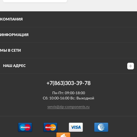
КОМПАНИЯ
ИНФОРМАЦИЯ
МЫ В СЕТИ
НАШ АДРЕС
+7(863)303-39-78
Пн-Пт: 09:00-18:00
Сб: 10:00-16:00 Вс: Выходной
servis@zip-components.ru