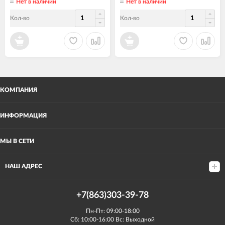
Нет в наличии
Нет в наличии
Кол-во
Кол-во
КОМПАНИЯ
ИНФОРМАЦИЯ
МЫ В СЕТИ
НАШ АДРЕС
+7(863)303-39-78
Пн-Пт: 09:00-18:00
Сб: 10:00-16:00 Вс: Выходной