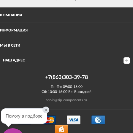
КОМПАНИЯ
ИНФОРМАЦИЯ
МЫ В СЕТИ
НАШ АДРЕС
+7(863)303-39-78
Пн-Пт: 09:00-18:00
Сб: 10:00-16:00 Вс: Выходной
servis@zip-components.ru
Помогу в подборе