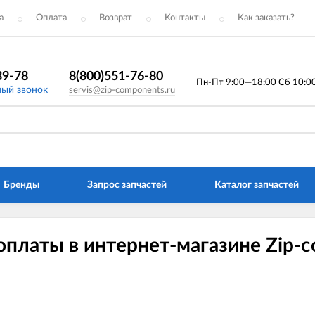
а
Оплата
Возврат
Контакты
Как заказать?
39-78
8(800)551-76-80
Пн-Пт 9:00—18:00 Сб 10:00 
ный звонок
servis@zip-components.ru
Бренды
Запрос запчастей
Каталог запчастей
платы в интернет-магазине Zip-