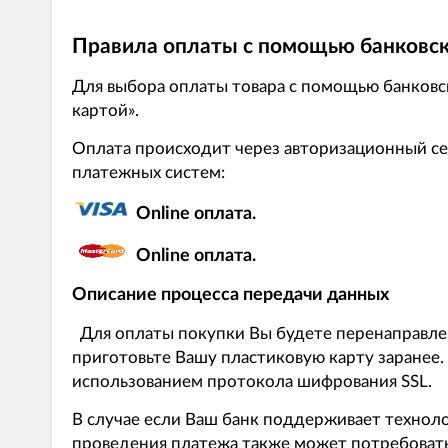
Правила оплаты с помощью банковс
Для выбора оплаты товара с помощью банковс
картой».
Оплата происходит через авторизационный се
платежных систем:
Online оплата.
Online оплата.
Описание процесса передачи данных
Для оплаты покупки Вы будете перенаправле
приготовьте Вашу пластиковую карту заране
использованием протокола шифрования SSL.
В случае если Ваш банк поддерживает технолог
проведения платежа также может потребовать