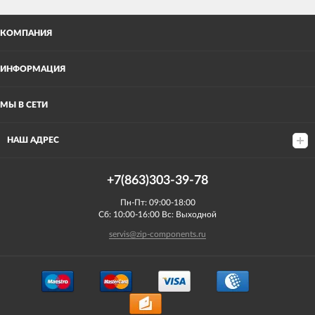
КОМПАНИЯ
ИНФОРМАЦИЯ
МЫ В СЕТИ
НАШ АДРЕС
+7(863)303-39-78
Пн-Пт: 09:00-18:00
Сб: 10:00-16:00 Вс: Выходной
servis@zip-components.ru