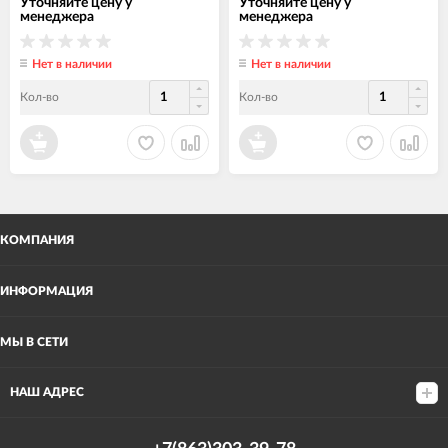
Уточняйте цену у
Уточняйте цену у
менеджера
менеджера
Нет в наличии
Нет в наличии
Кол-во
Кол-во
КОМПАНИЯ
ИНФОРМАЦИЯ
МЫ В СЕТИ
НАШ АДРЕС