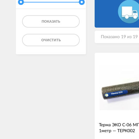
ПОКАЗАТЬ
Показано 19 из 19
ОЧИСТИТЬ
Терма ЭКО С-06 МП
1метр
—
ТЕРК002