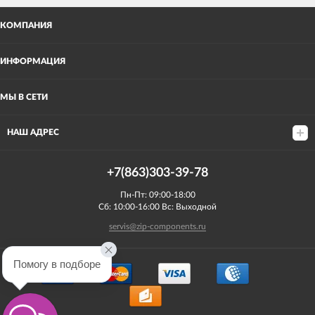
КОМПАНИЯ
ИНФОРМАЦИЯ
МЫ В СЕТИ
НАШ АДРЕС
+7(863)303-39-78
Пн-Пт: 09:00-18:00
Сб: 10:00-16:00 Вс: Выходной
servis@zip-components.ru
Помогу в подборе