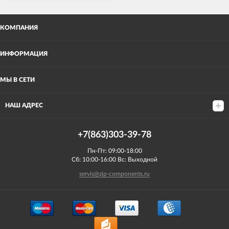
КОМПАНИЯ
ИНФОРМАЦИЯ
МЫ В СЕТИ
НАШ АДРЕС
+7(863)303-39-78
Пн-Пт: 09:00-18:00
Сб: 10:00-16:00 Вс: Выходной
servis@zip-components.ru