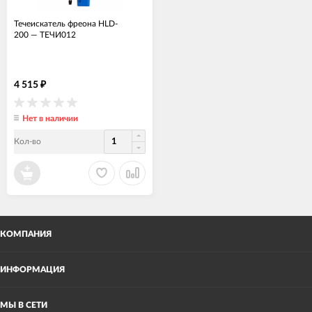
Течеискатель фреона HLD-
200
—
ТЕЧИ012
4 515
₽
Нет в наличии
Кол-во
КОМПАНИЯ
ИНФОРМАЦИЯ
МЫ В СЕТИ