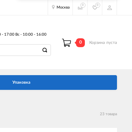
0
0
Москва
- 17:00 Вс - 10:00 - 16:00
0
Корзина
пуста
Упаковка
23 товара