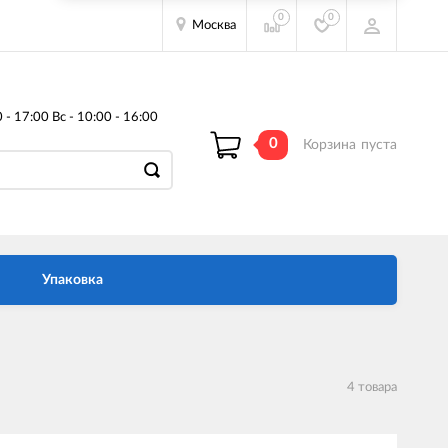
0
0
Москва
- 17:00 Вс - 10:00 - 16:00
0
Корзина
пуста
Упаковка
4 товара