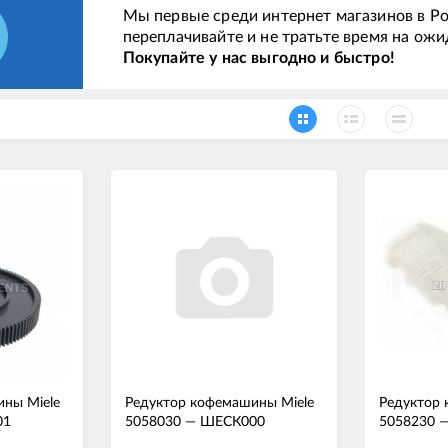
Мы первые среди интернет магазинов в Ро
переплачивайте и не тратьте время на ожи
Покупайте у нас выгодно и быстро!
ны Miele
Редуктор кофемашины Miele
Редуктор 
01
5058030
—
ШЕСК000
5058230