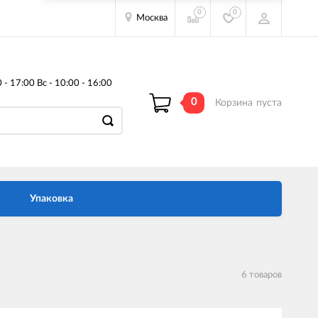
0
0
Москва
- 17:00 Вс - 10:00 - 16:00
0
Корзина
пуста
Упаковка
6 товаров