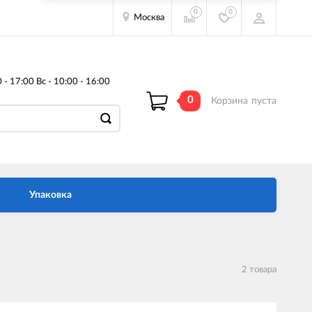
0
0
Москва
- 17:00 Вс - 10:00 - 16:00
0
Корзина
пуста
Упаковка
2 товара