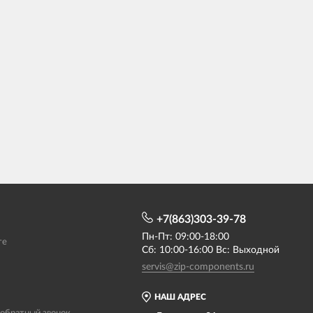
+7(863)303-39-78
Пн-Пт: 09:00-18:00
те
Сб: 10:00-16:00 Вс: Выходной
servis@zip-components.ru
НАШ АДРЕС