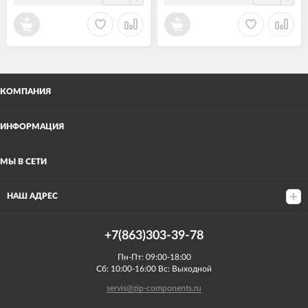
КОМПАНИЯ
ИНФОРМАЦИЯ
МЫ В СЕТИ
НАШ АДРЕС
+7(863)303-39-78
Пн-Пт: 09:00-18:00
Сб: 10:00-16:00 Вс: Выходной
servis@zip-components.ru