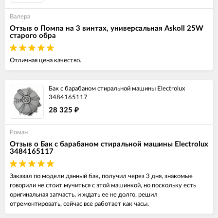
Валера
Отзыв о Помпа на 3 винтах, универсальная Askoll 25W
старого обра
Отличная цена качество.
Бак с барабаном стиральной машины Electrolux
3484165117
28 325
₽
Роман
Отзыв о Бак с барабаном стиральной машины Electrolux
3484165117
Заказал по модели данный бак, получил через 3 дня, знакомые
говорили не стоит мучиться с этой машинкой, но поскольку есть
оригинальная запчасть, и ждать ее не долго, решил
отремонтировать, сейчас все работает как часы.