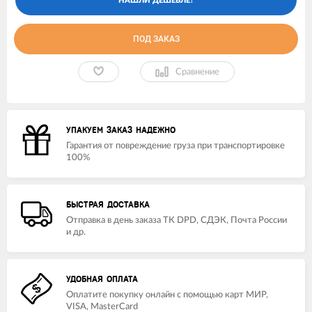
ПОД ЗАКАЗ
Сравнение
УПАКУЕМ ЗАКАЗ НАДЕЖНО
Гарантия от повреждение груза при транспортировке
100%
БЫСТРАЯ ДОСТАВКА
Отправка в день заказа ТК DPD, СДЭК, Почта России
и др.
УДОБНАЯ ОПЛАТА
Оплатите покупку онлайн с помощью карт МИР,
VISA, MasterCard