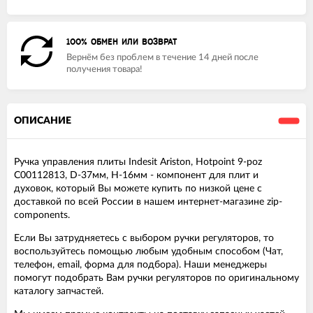
100% ОБМЕН ИЛИ ВОЗВРАТ
Вернём без проблем в течение 14 дней после
получения товара!
ОПИСАНИЕ
Ручка управления плиты Indesit Ariston, Hotpoint 9-poz
C00112813, D-37мм, Н-16мм - компонент для плит и
духовок, который Вы можете купить по низкой цене с
доставкой по всей России в нашем интернет-магазине zip-
components.
Если Вы затрудняетесь с выбором ручки регуляторов, то
воспользуйтесь помощью любым удобным способом (Чат,
телефон, email, форма для подбора). Наши менеджеры
помогут подобрать Вам ручки регуляторов по оригинальному
каталогу запчастей.