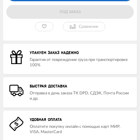
ПОД ЗАКАЗ
Сравнение
УПАКУЕМ ЗАКАЗ НАДЕЖНО
Гарантия от повреждение груза при транспортировке
100%
БЫСТРАЯ ДОСТАВКА
Отправка в день заказа ТК DPD, СДЭК, Почта России
и др.
УДОБНАЯ ОПЛАТА
Оплатите покупку онлайн с помощью карт МИР,
VISA, MasterCard