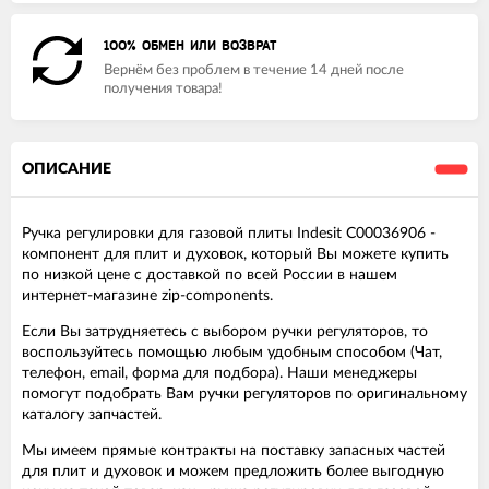
100% ОБМЕН ИЛИ ВОЗВРАТ
Вернём без проблем в течение 14 дней после
получения товара!
ОПИСАНИЕ
Ручка регулировки для газовой плиты Indesit C00036906 -
компонент для плит и духовок, который Вы можете купить
по низкой цене с доставкой по всей России в нашем
интернет-магазине zip-components.
Если Вы затрудняетесь с выбором ручки регуляторов, то
воспользуйтесь помощью любым удобным способом (Чат,
телефон, email, форма для подбора). Наши менеджеры
помогут подобрать Вам ручки регуляторов по оригинальному
каталогу запчастей.
Мы имеем прямые контракты на поставку запасных частей
для плит и духовок и можем предложить более выгодную