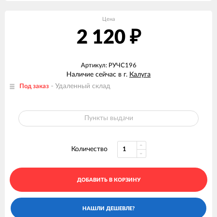
Цена
2 120
₽
Артикул: РУЧС196
Наличие сейчас в г.
Калуга
- Удаленный склад
Под заказ
Пункты выдачи
Количество
ДОБАВИТЬ В КОРЗИНУ