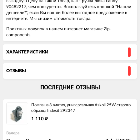
выгодную цену на такой товар, как - ручка люка candy
90482217, чем конкуренты. Воспользуйтесь кнопкой "Нашли
дешевле?", если Вы нашли более выгодное предложение в
интернете. Мы снизим стоимость товара.
Приятных покупок в нашем интернет магазине Zip-
components.
ХАРАКТЕРИСТИКИ
ОТЗЫВЫ
ПОСЛЕДНИЕ ОТЗЫВЫ
Помпа на 3 винтах, универсальная Askoll 25W старого
образца Indesit 292347
1 110
₽
Валера