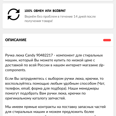
100% ОБМЕН ИЛИ ВОЗВРАТ
Вернём без проблем в течение 14 дней после
получения товара!
ОПИСАНИЕ
Ручка люка Candy 90482217 - компонент для стиральных
машин, который Вы можете купить по низкой цене с
доставкой по всей России в нашем интернет-магазине zip-
components.
Если Вы затрудняетесь с выбором ручки люка, крючки, то
воспользуйтесь помощью любым удобным способом (Чат,
телефон, email, форма для подбора). Наши менеджеры
помогут подобрать Вам ручки люка, крючки по
оригинальному каталогу запчастей.
Мы имеем прямые контракты на поставку запасных частей
для стиральных машин и можем предложить более