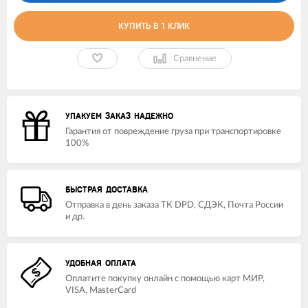
КУПИТЬ В 1 КЛИК
Сравнение
УПАКУЕМ ЗАКАЗ НАДЕЖНО
Гарантия от повреждение груза при транспортировке
100%
БЫСТРАЯ ДОСТАВКА
Отправка в день заказа ТК DPD, СДЭК, Почта России
и др.
УДОБНАЯ ОПЛАТА
Оплатите покупку онлайн с помощью карт МИР,
VISA, MasterCard