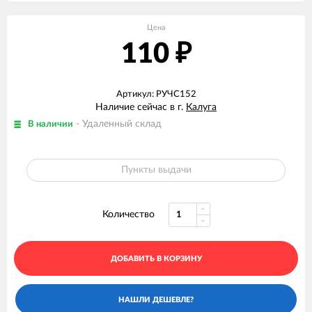
Цена
110
₽
Артикул: РУЧС152
Наличие сейчас в г.
Калуга
- Удаленный склад
В наличии
Пункты выдачи
Количество
ДОБАВИТЬ В КОРЗИНУ