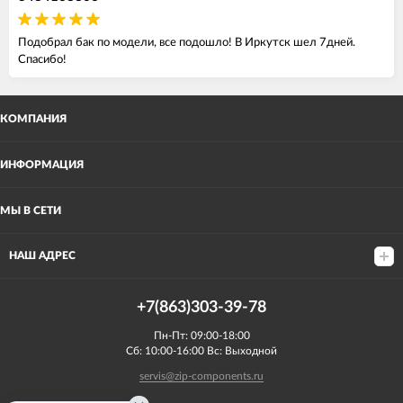
Подобрал бак по модели, все подошло! В Иркутск шел 7дней.
Спасибо!
КОМПАНИЯ
ИНФОРМАЦИЯ
МЫ В СЕТИ
НАШ АДРЕС
+7(863)303-39-78
Пн-Пт: 09:00-18:00
Сб: 10:00-16:00 Вс: Выходной
servis@zip-components.ru