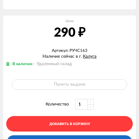
Цена
290
₽
Артикул: РУЧС163
Наличие сейчас в г.
Калуга
- Удаленный склад
В наличии
Пункты выдачи
Количество
ДОБАВИТЬ В КОРЗИНУ