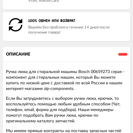
VISA, MasterCard
100% ОБМЕН ИЛИ ВОЗВРАТ
Вернём без проблем в течение 14 дней после
получения товара!
ОПИСАНИЕ
Ручка люка для стиральной машины Bosch 00659273 серая -
компонент для стиральных машин, который Вы можете
купить по низкой цене с доставкой по всей России в нашем
интернет-магазине zip-components.
Если Вы затрудняетесь с выбором ручки люка, крючки, то
воспользуйтесь помощью любым удобным способом (Чат,
телефон, email, форма для подбора). Наши менеджеры
помогут подобрать Вам ручки люка, крючки по
оригинальному каталогу запчастей.
Мы имеем прямые контракты на поставку запасных частей