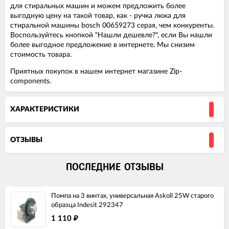
для стиральных машин и можем предложить более
выгодную цену на такой товар, как - ручка люка для
стиральной машины bosch 00659273 серая, чем конкуренты.
Воспользуйтесь кнопкой "Нашли дешевле?", если Вы нашли
более выгодное предложение в интернете. Мы снизим
стоимость товара.
Приятных покупок в нашем интернет магазине Zip-
components.
ХАРАКТЕРИСТИКИ
ОТЗЫВЫ
ПОСЛЕДНИЕ ОТЗЫВЫ
Помпа на 3 винтах, универсальная Askoll 25W старого
образца Indesit 292347
1 110
₽