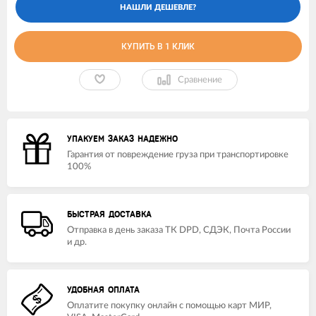
КУПИТЬ В 1 КЛИК
Сравнение
УПАКУЕМ ЗАКАЗ НАДЕЖНО
Гарантия от повреждение груза при транспортировке
100%
БЫСТРАЯ ДОСТАВКА
Отправка в день заказа ТК DPD, СДЭК, Почта России
и др.
УДОБНАЯ ОПЛАТА
Оплатите покупку онлайн с помощью карт МИР,