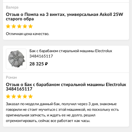
Валера
Отзыв о Помпа на 3 винтах, универсальная Askoll 25W
старого обра
Отличная цена качество.
Бак с барабаном стиральной машины Electrolux
3484165117
28 325
₽
Роман
Отзыв о Бак с барабаном стиральной машины Electrolux
3484165117
Заказал по модели данный бак, получил через 3 дня, знакомые
говорили не стоит мучиться с этой машинкой, но поскольку есть
оригинальная запчасть, и ждать ее не долго, решил
отремонтировать, сейчас все работает как часы.