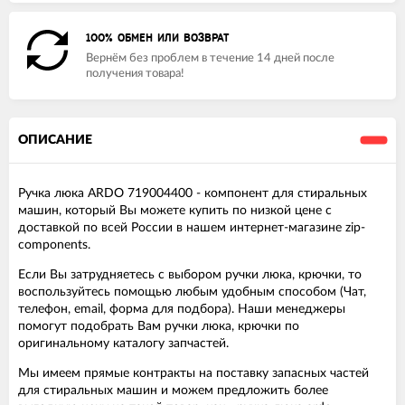
100% ОБМЕН ИЛИ ВОЗВРАТ
Вернём без проблем в течение 14 дней после
получения товара!
ОПИСАНИЕ
Ручка люка ARDO 719004400 - компонент для стиральных
машин, который Вы можете купить по низкой цене с
доставкой по всей России в нашем интернет-магазине zip-
components.
Если Вы затрудняетесь с выбором ручки люка, крючки, то
воспользуйтесь помощью любым удобным способом (Чат,
телефон, email, форма для подбора). Наши менеджеры
помогут подобрать Вам ручки люка, крючки по
оригинальному каталогу запчастей.
Мы имеем прямые контракты на поставку запасных частей
для стиральных машин и можем предложить более