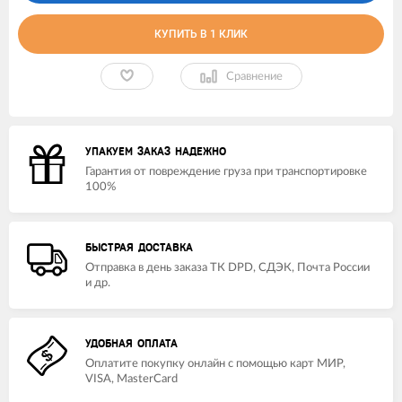
КУПИТЬ В 1 КЛИК
Сравнение
УПАКУЕМ ЗАКАЗ НАДЕЖНО
Гарантия от повреждение груза при транспортировке
100%
БЫСТРАЯ ДОСТАВКА
Отправка в день заказа ТК DPD, СДЭК, Почта России
и др.
УДОБНАЯ ОПЛАТА
Оплатите покупку онлайн с помощью карт МИР,
VISA, MasterCard