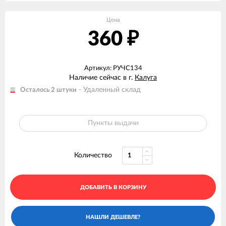
Цена
360
₽
Артикул: РУЧС134
Наличие сейчас в г.
Калуга
- Удаленный склад
Осталось 2 штуки
Пункты выдачи
Количество
ДОБАВИТЬ В КОРЗИНУ