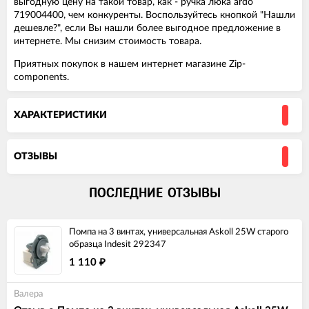
выгодную цену на такой товар, как - ручка люка ardo
719004400, чем конкуренты. Воспользуйтесь кнопкой "Нашли
дешевле?", если Вы нашли более выгодное предложение в
интернете. Мы снизим стоимость товара.
Приятных покупок в нашем интернет магазине Zip-
components.
ХАРАКТЕРИСТИКИ
ОТЗЫВЫ
ПОСЛЕДНИЕ ОТЗЫВЫ
Помпа на 3 винтах, универсальная Askoll 25W старого
образца Indesit 292347
1 110
₽
Валера