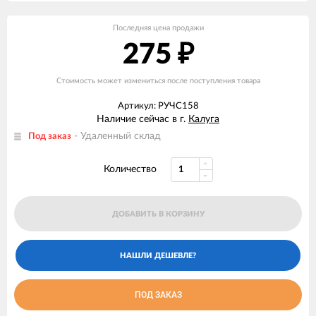
Последняя цена продажи
275
₽
Стоимость может измениться после поступления товара
Артикул: РУЧС158
Наличие сейчас в г.
Калуга
- Удаленный склад
Под заказ
Количество
ДОБАВИТЬ В КОРЗИНУ
ПОД ЗАКАЗ