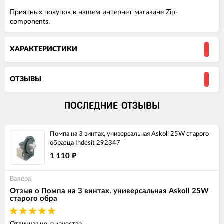
Приятных покупок в нашем интернет магазине Zip-
components.
ХАРАКТЕРИСТИКИ
ОТЗЫВЫ
ПОСЛЕДНИЕ ОТЗЫВЫ
Помпа на 3 винтах, универсальная Askoll 25W старого
образца Indesit 292347
1 110
₽
Валера
Отзыв о Помпа на 3 винтах, универсальная Askoll 25W
старого обра