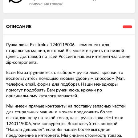
получения товара!
ОПИСАНИЕ
Ручка люка Electrolux 1240119006 - компонент для
стиральных машин, который Вы можете купить по низкой
цене с доставкой по всей России в нашем интернет-магазине
zip-components.
Если Вы затрудняетесь с выбором ручки люка, крючки, то
воспользуйтесь помощью любым удобным способом (Чат,
телефон, email, форма для подбора). Наши менеджеры
помогут подобрать Вам ручки люка, крючки по
оригинальному каталогу запчастей.
Мы имеем прямые контракты на поставку запасных частей
для стиральных машин и можем предложить более
выгодную цену на такой товар, как - ручка люка electrolux
1240119006, чем конкуренты. Воспользуйтесь кнопкой
"Нашли дешевле?", если Вы нашли более выгодное
предложение в интернете. Мы снизим стоимость товара.