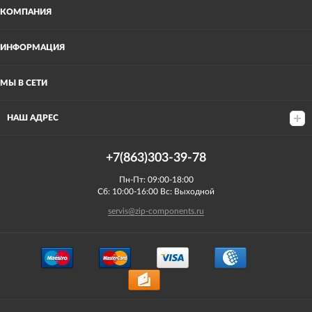
КОМПАНИЯ
ИНФОРМАЦИЯ
МЫ В СЕТИ
НАШ АДРЕС
+7(863)303-39-78
Пн-Пт: 09:00-18:00
Сб: 10:00-16:00 Вс: Выходной
servis@zip-components.ru