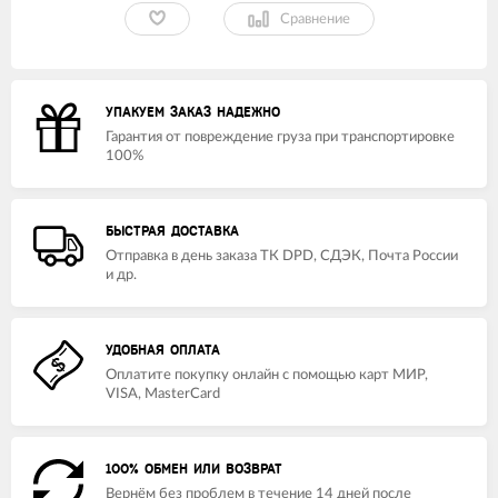
Сравнение
УПАКУЕМ ЗАКАЗ НАДЕЖНО
Гарантия от повреждение груза при транспортировке
100%
БЫСТРАЯ ДОСТАВКА
Отправка в день заказа ТК DPD, СДЭК, Почта России
и др.
УДОБНАЯ ОПЛАТА
Оплатите покупку онлайн с помощью карт МИР,
VISA, MasterCard
100% ОБМЕН ИЛИ ВОЗВРАТ
Вернём без проблем в течение 14 дней после