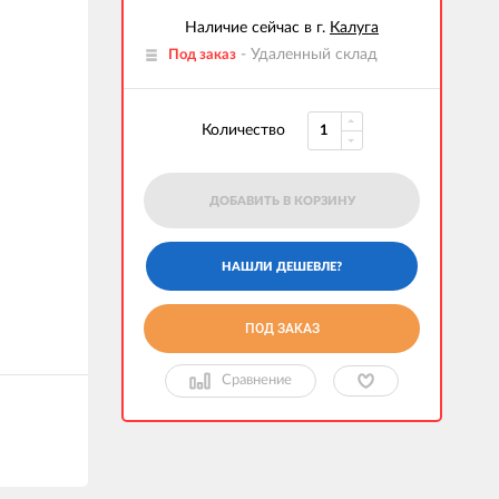
Наличие сейчас в г.
Калуга
- Удаленный склад
Под заказ
Количество
ДОБАВИТЬ В КОРЗИНУ
ПОД ЗАКАЗ
Сравнение