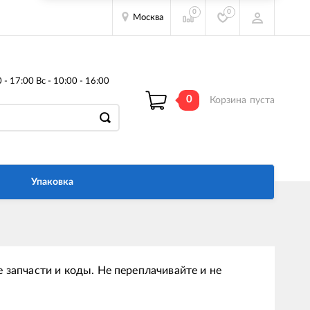
0
0
Москва
- 17:00 Вс - 10:00 - 16:00
0
Корзина
пуста
Упаковка
 запчасти и коды. Не переплачивайте и не