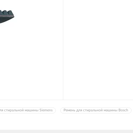
для стиральной машины Siemens
Ремень для стиральной машины Bosch