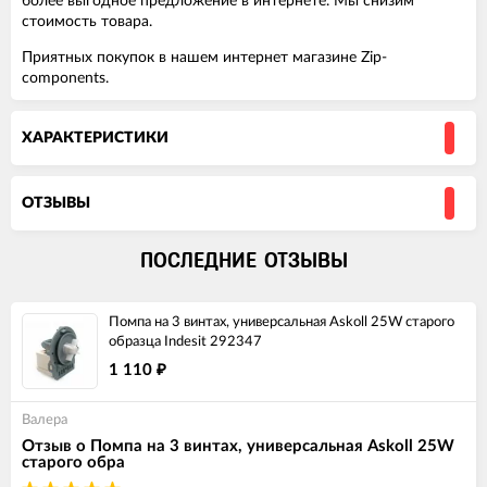
более выгодное предложение в интернете. Мы снизим
стоимость товара.
Приятных покупок в нашем интернет магазине Zip-
components.
ХАРАКТЕРИСТИКИ
ОТЗЫВЫ
ПОСЛЕДНИЕ ОТЗЫВЫ
Помпа на 3 винтах, универсальная Askoll 25W старого
образца Indesit 292347
1 110
₽
Валера
Отзыв о Помпа на 3 винтах, универсальная Askoll 25W
старого обра