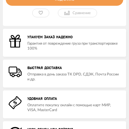
Сравнение
УПАКУЕМ ЗАКАЗ НАДЕЖНО
Гарантия от повреждение груза при транспортировке
100%
БЫСТРАЯ ДОСТАВКА
Отправка в день заказа ТК DPD, СДЭК, Почта России
и др.
УДОБНАЯ ОПЛАТА
Оплатите покупку онлайн с помощью карт МИР,
VISA, MasterCard