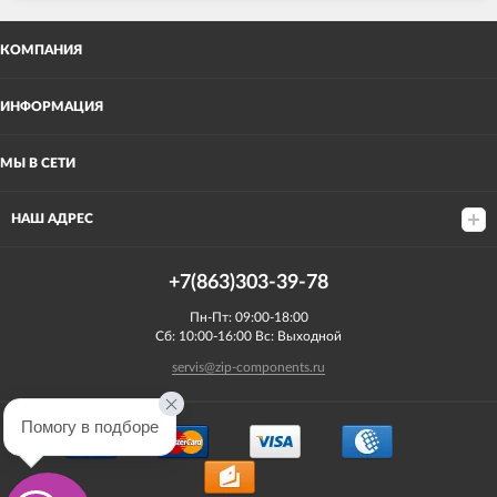
КОМПАНИЯ
ИНФОРМАЦИЯ
МЫ В СЕТИ
НАШ АДРЕС
+7(863)303-39-78
Пн-Пт: 09:00-18:00
Сб: 10:00-16:00 Вс: Выходной
servis@zip-components.ru
Помогу в подборе