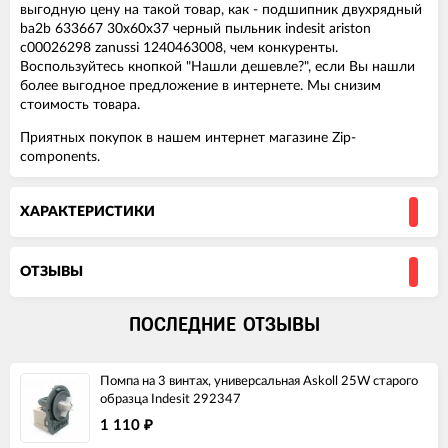
выгодную цену на такой товар, как - подшипник двухрядный
ba2b 633667 30x60x37 черный пыльник indesit ariston
c00026298 zanussi 1240463008, чем конкуренты.
Воспользуйтесь кнопкой "Нашли дешевле?", если Вы нашли
более выгодное предложение в интернете. Мы снизим
стоимость товара.
Приятных покупок в нашем интернет магазине Zip-
components.
ХАРАКТЕРИСТИКИ
ОТЗЫВЫ
ПОСЛЕДНИЕ ОТЗЫВЫ
Помпа на 3 винтах, универсальная Askoll 25W старого
образца Indesit 292347
1 110
₽