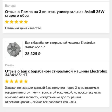
Валера
Отзыв о Помпа на 3 винтах, универсальная Askoll 25W
старого обра
Отличная цена качество.
Бак с барабаном стиральной машины Electrolux
3484165117
28 325
₽
Роман
Отзыв о Бак с барабаном стиральной машины Electrolux
3484165117
Заказал по модели данный бак, получил через 3 дня, знакомые
говорили не стоит мучиться с этой машинкой, но поскольку есть
оригинальная запчасть, и ждать ее не долго, решил
отремонтировать, сейчас все работает как часы.