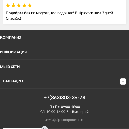
Подобрал бак по модели, все подошло! В Иркутск шел 7дней.
Спасибо!
КОМПАНИЯ
ИНФОРМАЦИЯ
МЫ В СЕТИ
НАШ АДРЕС
+7(863)303-39-78
Пн-Пт: 09:00-18:00
Сб: 10:00-16:00 Вс: Выходной
servis@zip-components.ru