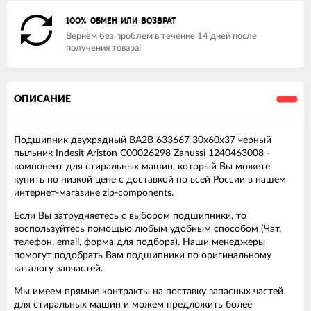
100% ОБМЕН ИЛИ ВОЗВРАТ
Вернём без проблем в течение 14 дней после
получения товара!
ОПИСАНИЕ
Подшипник двухрядный BA2B 633667 30x60x37 черный
пыльник Indesit Ariston C00026298 Zanussi 1240463008 -
компонент для стиральных машин, который Вы можете
купить по низкой цене с доставкой по всей России в нашем
интернет-магазине zip-components.
Если Вы затрудняетесь с выбором подшипники, то
воспользуйтесь помощью любым удобным способом (Чат,
телефон, email, форма для подбора). Наши менеджеры
помогут подобрать Вам подшипники по оригинальному
каталогу запчастей.
Мы имеем прямые контракты на поставку запасных частей
для стиральных машин и можем предложить более