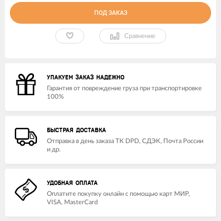
ПОД ЗАКАЗ
Сравнение
УПАКУЕМ ЗАКАЗ НАДЕЖНО
Гарантия от повреждение груза при транспортировке
100%
БЫСТРАЯ ДОСТАВКА
Отправка в день заказа ТК DPD, СДЭК, Почта России
и др.
УДОБНАЯ ОПЛАТА
Оплатите покупку онлайн с помощью карт МИР,
VISA, MasterCard