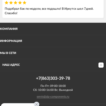
Подобрал бак по модели, все подошло! В Иркутск шел 7дней.
Спасибо!
КОМПАНИЯ
ИНФОРМАЦИЯ
МЫ В СЕТИ
НАШ АДРЕС
+7(863)303-39-78
Пн-Пт: 09:00-18:00
Сб: 10:00-16:00 Вс: Выходной
servis@zip-components.ru