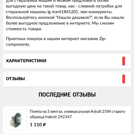
для стиральных машин и можем предложить более
выгодную цену на такой товар, как - сливной патрубок для
стиральной машины lg mar61841201, чем конкуренты.
Воспользуйтесь кнопкой "Нашли дешевле?", если Вы нашли
более выгодное предложение в интернете. Мы снизим
стоимость товара.
Приятных покупок в нашем интернет магазине Zip-
components.
ХАРАКТЕРИСТИКИ
ОТЗЫВЫ
ПОСЛЕДНИЕ ОТЗЫВЫ
Помпа на 3 винтах, универсальная Askoll 25W старого
образца Indesit 292347
1 110
₽