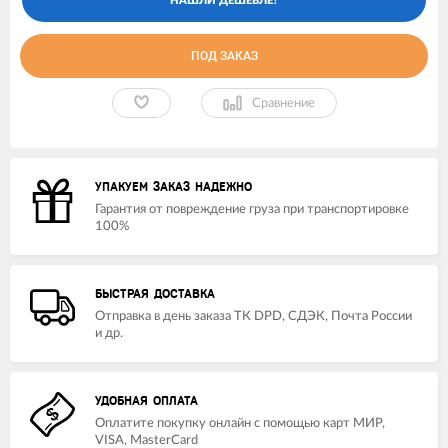
ПОД ЗАКАЗ
Сравнение
УПАКУЕМ ЗАКАЗ НАДЕЖНО
Гарантия от повреждение груза при транспортировке
100%
БЫСТРАЯ ДОСТАВКА
Отправка в день заказа ТК DPD, СДЭК, Почта России
и др.
УДОБНАЯ ОПЛАТА
Оплатите покупку онлайн с помощью карт МИР,
VISA, MasterCard