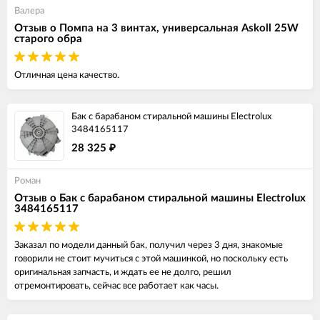
Валера
Отзыв о Помпа на 3 винтах, универсальная Askoll 25W
старого обра
Отличная цена качество.
Бак с барабаном стиральной машины Electrolux
3484165117
28 325
₽
Роман
Отзыв о Бак с барабаном стиральной машины Electrolux
3484165117
Заказал по модели данный бак, получил через 3 дня, знакомые
говорили не стоит мучиться с этой машинкой, но поскольку есть
оригинальная запчасть, и ждать ее не долго, решил
отремонтировать, сейчас все работает как часы.