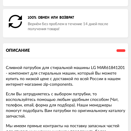
100% ОБМЕН ИЛИ ВОЗВРАТ
Вернём без проблем в течение 14 дней после
получения товара!
ОПИСАНИЕ
Сливной патрубок для стиральной машины LG MAR61841201
- компонент для стиральных машин, который Вы можете
купить по низкой цене с доставкой по всей России в нашем
интернет-магазине zip-components.
Если Вы затрудняетесь с выбором патрубки, то
воспользуйтесь помощью любым удобным способом (Чат,
телефон, email, форма для подбора). Наши менеджеры
помогут подобрать Вам патрубки по оригинальному каталогу
запчастей.
Мы имеем прямые контракты на поставку запасных частей