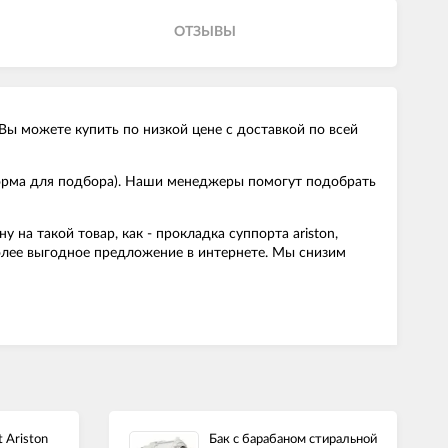
ОТЗЫВЫ
ы можете купить по низкой цене с доставкой по всей
форма для подбора). Наши менеджеры помогут подобрать
а такой товар, как - прокладка суппорта ariston,
более выгодное предложение в интернете. Мы снизим
 Ariston
Бак с барабаном стиральной