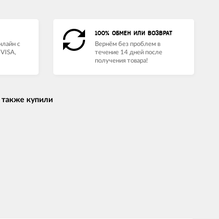
100% ОБМЕН ИЛИ ВОЗВРАТ
нлайн с
Вернём без проблем в
VISA,
течение 14 дней после
получения товара!
 также купили