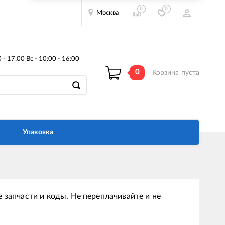
0
0
Москва
- 17:00 Вс - 10:00 - 16:00
0
Корзина
пуста
Упаковка
 запчасти и коды. Не переплачивайте и не