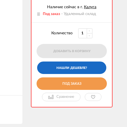
Наличие сейчас в г.
Калуга
- Удаленный склад
Под заказ
Количество
ДОБАВИТЬ В КОРЗИНУ
ПОД ЗАКАЗ
Сравнение