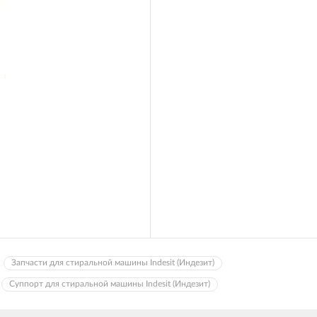
Запчасти для стиральной машины Indesit (Индезит)
Суппорт для стиральной машины Indesit (Индезит)