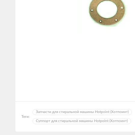
Запчасти для стиральной машины Hotpoint (Хотпоинт)
Теги:
Суппорт для стиральной машины Hotpoint (Хотпоинт)