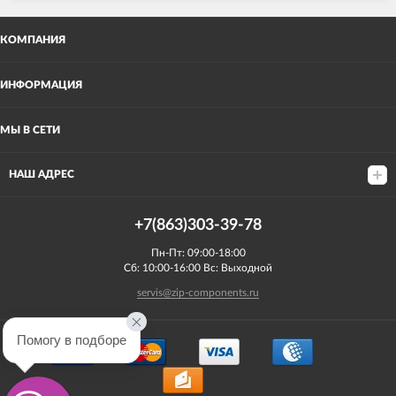
КОМПАНИЯ
ИНФОРМАЦИЯ
МЫ В СЕТИ
НАШ АДРЕС
+7(863)303-39-78
Пн-Пт: 09:00-18:00
Сб: 10:00-16:00 Вс: Выходной
servis@zip-components.ru
Помогу в подборе