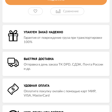
Сравнение
УПАКУЕМ ЗАКАЗ НАДЕЖНО
Гарантия от повреждение груза при транспортировке
100%
БЫСТРАЯ ДОСТАВКА
Отправка в день заказа ТК DPD, СДЭК, Почта России
и др.
УДОБНАЯ ОПЛАТА
Оплатите покупку онлайн с помощью карт МИР,
VISA, MasterCard