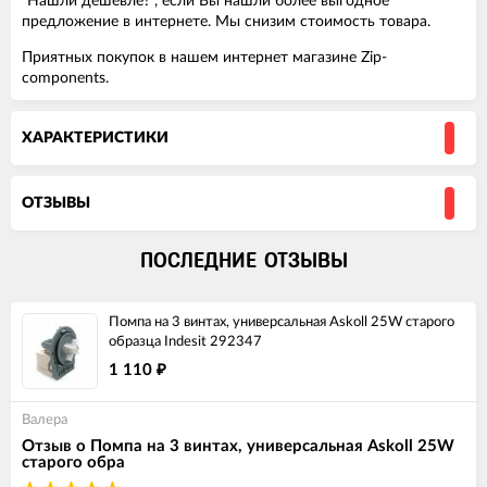
"Нашли дешевле?", если Вы нашли более выгодное
предложение в интернете. Мы снизим стоимость товара.
Приятных покупок в нашем интернет магазине Zip-
components.
ХАРАКТЕРИСТИКИ
ОТЗЫВЫ
ПОСЛЕДНИЕ ОТЗЫВЫ
Помпа на 3 винтах, универсальная Askoll 25W старого
образца Indesit 292347
1 110
₽
Валера
Отзыв о Помпа на 3 винтах, универсальная Askoll 25W
старого обра