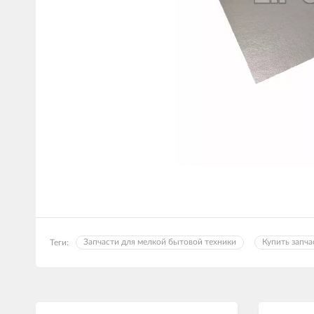
Запчасти для мелкой бытовой техники
Купить запча
Теги: