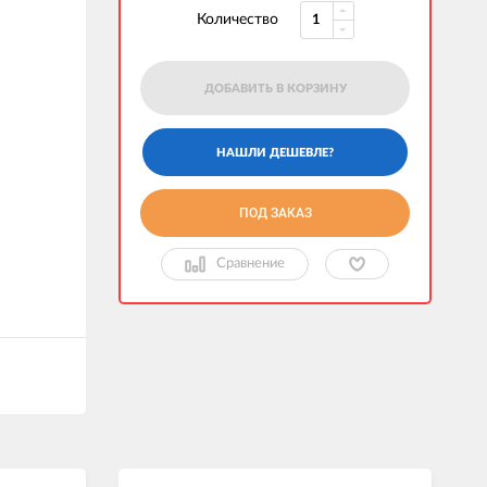
Количество
ДОБАВИТЬ В КОРЗИНУ
ПОД ЗАКАЗ
Сравнение