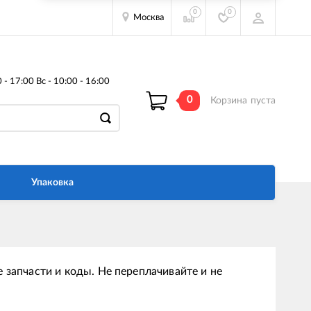
0
0
Москва
- 17:00 Вс - 10:00 - 16:00
0
Корзина
пуста
Упаковка
 запчасти и коды. Не переплачивайте и не