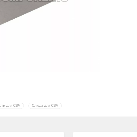
сти для СВЧ
Слюда для СВЧ