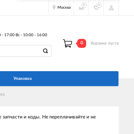
0
0
Москва
- 17:00 Вс - 10:00 - 16:00
0
Корзина
пуста
Упаковка
893
 запчасти и коды. Не переплачивайте и не