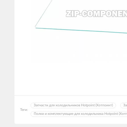
Запчасти для холодильников Hotpoint (Хотпоинт)
За
Теги:
Полки и комплектующие для холодильника Hotpoint (Хот