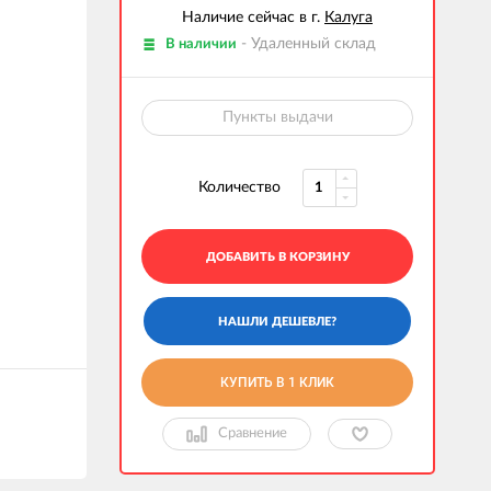
Наличие сейчас в г.
Калуга
- Удаленный склад
В наличии
Пункты выдачи
Количество
ДОБАВИТЬ В КОРЗИНУ
КУПИТЬ В 1 КЛИК
Сравнение