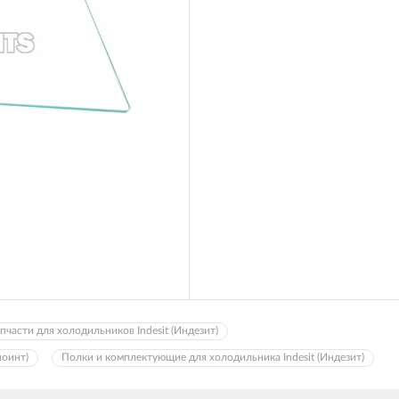
пчасти для холодильников Indesit (Индезит)
поинт)
Полки и комплектующие для холодильника Indesit (Индезит)