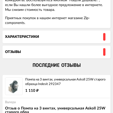
конкуренты. Воспользуйтесь кнопкой "Нашли дешевле?",
если Вы нашли более выгодное предложение в интернете.
Мы снизим стоимость товара.
Приятных покупок в нашем интернет магазине Zip-
components.
ХАРАКТЕРИСТИКИ
ОТЗЫВЫ
ПОСЛЕДНИЕ ОТЗЫВЫ
Помпа на 3 винтах, универсальная Askoll 25W старого
образца Indesit 292347
1 110
₽
Валера
Отзыв о Помпа на 3 винтах, универсальная Askoll 25W
старого обра