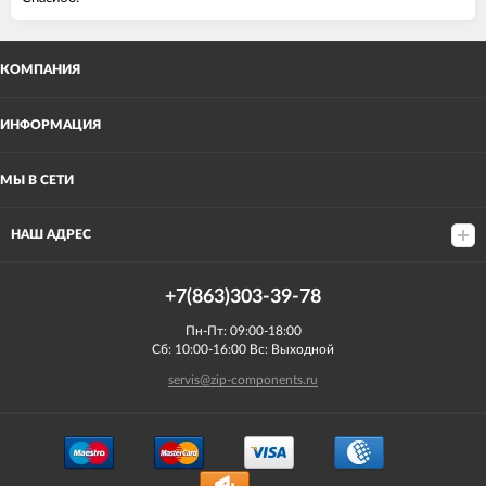
КОМПАНИЯ
ИНФОРМАЦИЯ
МЫ В СЕТИ
НАШ АДРЕС
+7(863)303-39-78
Пн-Пт: 09:00-18:00
Сб: 10:00-16:00 Вс: Выходной
servis@zip-components.ru