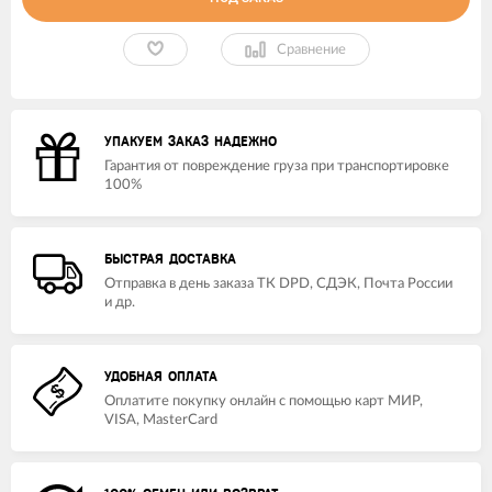
Сравнение
УПАКУЕМ ЗАКАЗ НАДЕЖНО
Гарантия от повреждение груза при транспортировке
100%
БЫСТРАЯ ДОСТАВКА
Отправка в день заказа ТК DPD, СДЭК, Почта России
и др.
УДОБНАЯ ОПЛАТА
Оплатите покупку онлайн с помощью карт МИР,
VISA, MasterCard