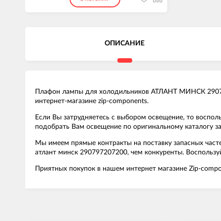
ОПИСАНИЕ
Плафон лампы для холодильников АТЛАНТ МИНСК 290797
интернет-магазине zip-components.
Если Вы затрудняетесь с выбором освещение, то воспо
подобрать Вам освещение по оригинальному каталогу за
Мы имеем прямые контракты на поставку запасных част
атлант минск 290797207200, чем конкуренты. Воспользу
Приятных покупок в нашем интернет магазине Zip-compo