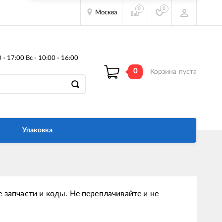
0
0
Москва
- 17:00 Вс - 10:00 - 16:00
0
Корзина
пуста
Упаковка
 запчасти и коды. Не переплачивайте и не