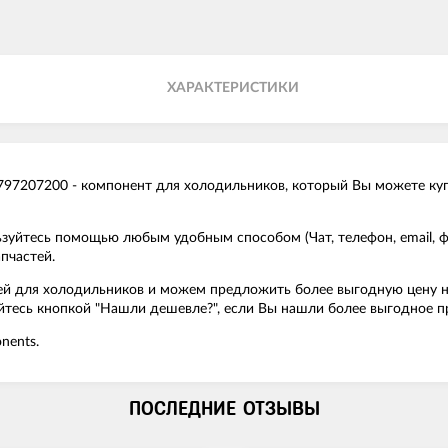
ХАРАКТЕРИСТИКИ
207200 - компонент для холодильников, который Вы можете купит
льзуйтесь помощью любым удобным способом (Чат, телефон, email,
пчастей.
ей для холодильников и можем предложить более выгодную цену на
йтесь кнопкой "Нашли дешевле?", если Вы нашли более выгодное п
nents.
ПОСЛЕДНИЕ ОТЗЫВЫ