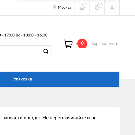
0
0
Москва
- 17:00 Вс - 10:00 - 16:00
0
Корзина
пуста
Упаковка
 запчасти и коды. Не переплачивайте и не