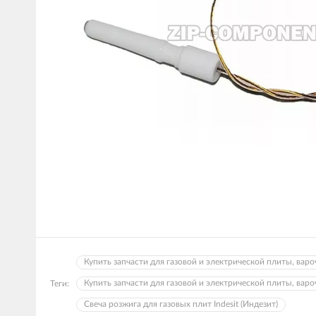
Купить запчасти для газовой и электрической плиты, варо
Купить запчасти для газовой и электрической плиты, вароч
Теги:
Свеча розжига для газовых плит Indesit (Индезит)