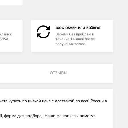
100% ОБМЕН ИЛИ ВОЗВРАТ
нлайн с
Вернём без проблем в
VISA,
течение 14 дней после
получения товара!
ОТЗЫВЫ
те купить по низкой цене с доставкой по всей России в
ail, форма для подбора). Наши менеджеры помогут