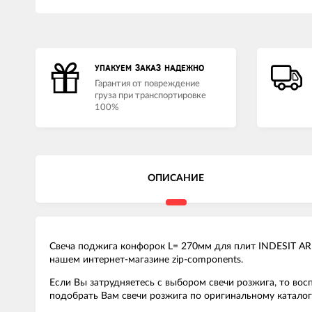
УПАКУЕМ ЗАКАЗ НАДЕЖНО
Гарантия от повреждение
груза при транспортировке
100%
ОПИСАНИЕ
Свеча поджига конфорок L= 270мм для плит INDESIT ARI
нашем интернет-магазине zip-components.
Если Вы затрудняетесь с выбором свечи розжига, то во
подобрать Вам свечи розжига по оригинальному каталогу