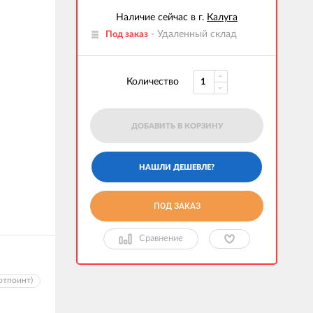
Наличие сейчас в г.
Калуга
- Удаленный склад
Под заказ
Количество
ДОБАВИТЬ В КОРЗИНУ
ПОД ЗАКАЗ
Сравнение
отпоинт)