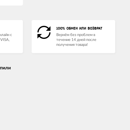
100% ОБМЕН ИЛИ ВОЗВРАТ
нлайн с
Вернём без проблем в
VISA,
течение 14 дней после
получения товара!
упили