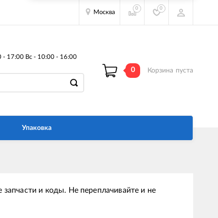
0
0
Москва
- 17:00 Вс - 10:00 - 16:00
0
Корзина
пуста
Упаковка
 запчасти и коды. Не переплачивайте и не