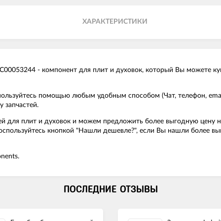
ХАРАКТЕРИСТИКИ
C00053244 - компонент для плит и духовок, который Вы можете куп
спользуйтесь помощью любым удобным способом (Чат, телефон, em
 запчастей.
й для плит и духовок и можем предложить более выгодную цену на 
Воспользуйтесь кнопкой "Нашли дешевле?", если Вы нашли более в
nents.
ПОСЛЕДНИЕ ОТЗЫВЫ