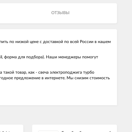
ОТЗЫВЫ
ить по низкой цене с доставкой по всей России в нашем
ail, форма для подбора). Наши менеджеры помогут
такой товар, как - свеча электроподжига турбо
ыгодное предложение в интернете. Мы снизим стоимость