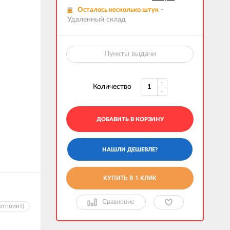
-
Осталось несколько штук
Удаленный склад
Пункты выдачи
Количество
ДОБАВИТЬ В КОРЗИНУ
КУПИТЬ В 1 КЛИК
Сравнение
отпоинт)