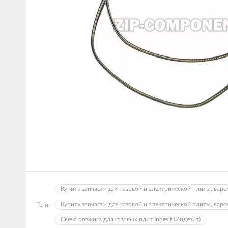
Купить запчасти для газовой и электрической плиты, варо
Купить запчасти для газовой и электрической плиты, вароч
Теги:
Свеча розжига для газовых плит Indesit (Индезит)