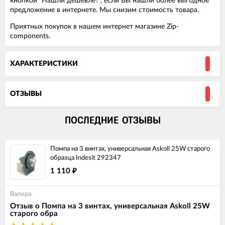
кнопкой "Нашли дешевле?", если Вы нашли более выгодное
предложение в интернете. Мы снизим стоимость товара.
Приятных покупок в нашем интернет магазине Zip-
components.
ХАРАКТЕРИСТИКИ
ОТЗЫВЫ
ПОСЛЕДНИЕ ОТЗЫВЫ
Помпа на 3 винтах, универсальная Askoll 25W старого
образца Indesit 292347
1 110
₽
Валера
Отзыв о Помпа на 3 винтах, универсальная Askoll 25W
старого обра