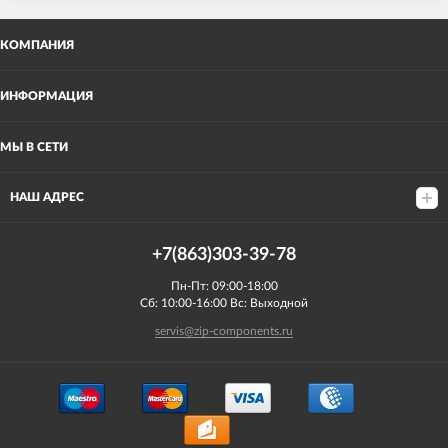
КОМПАНИЯ
ИНФОРМАЦИЯ
МЫ В СЕТИ
НАШ АДРЕС
+7(863)303-39-78
Пн-Пт: 09:00-18:00
Сб: 10:00-16:00 Вс: Выходной
servis@zip-components.ru