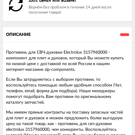
100% ОБМЕН ИЛИ ВОЗВРАТ
Вернём без проблем в течение 14 дней после
получения товара!
ОПИСАНИЕ
Противень для СВЧ-духовки Electrolux 3157960000 -
компонент для плит и духовок, который Вы можете купить
по низкой цене с доставкой по всей России в нашем
интернет-магазине zip-components.
Если Вы затрудняетесь с выбором противни, то
воспользуйтесь помощью любым удобным способом (Чат,
телефон, email, форма для подбора). Наши менеджеры
помогут подобрать Вам противни по оригинальному
каталогу запчастей.
Мы имеем прямые контракты на поставку запасных частей
для плит и духовок и можем предложить более выгодную
цену на такой товар, как - противень для свч-духовки
electrolux 3157960000, чем конкуренты. Воспользуйтесь