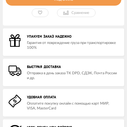
Сравнение
УПАКУЕМ ЗАКАЗ НАДЕЖНО
Гарантия от повреждение груза при транспортировке
100%
БЫСТРАЯ ДОСТАВКА
Отправка в день заказа ТК DPD, СДЭК, Почта России
и др.
УДОБНАЯ ОПЛАТА
Оплатите покупку онлайн с помощью карт МИР,
VISA, MasterCard