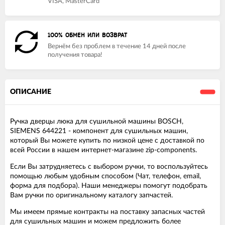
VISA, MasterCard
100% ОБМЕН ИЛИ ВОЗВРАТ
Вернём без проблем в течение 14 дней после
получения товара!
ОПИСАНИЕ
Ручка дверцы люка для сушильной машины BOSCH,
SIEMENS 644221 - компонент для сушильных машин,
который Вы можете купить по низкой цене с доставкой по
всей России в нашем интернет-магазине zip-components.
Если Вы затрудняетесь с выбором ручки, то воспользуйтесь
помощью любым удобным способом (Чат, телефон, email,
форма для подбора). Наши менеджеры помогут подобрать
Вам ручки по оригинальному каталогу запчастей.
Мы имеем прямые контракты на поставку запасных частей
для сушильных машин и можем предложить более