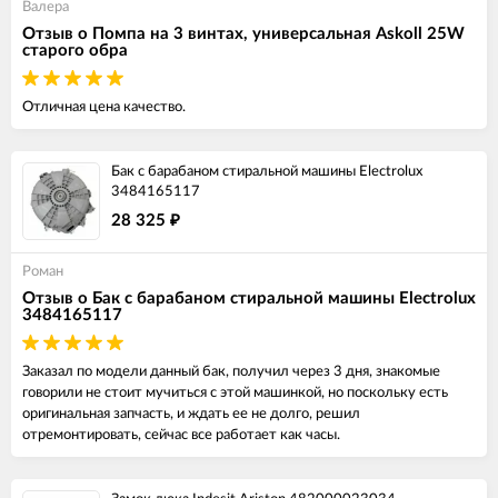
Валера
Отзыв о Помпа на 3 винтах, универсальная Askoll 25W
старого обра
Отличная цена качество.
Бак с барабаном стиральной машины Electrolux
3484165117
28 325
₽
Роман
Отзыв о Бак с барабаном стиральной машины Electrolux
3484165117
Заказал по модели данный бак, получил через 3 дня, знакомые
говорили не стоит мучиться с этой машинкой, но поскольку есть
оригинальная запчасть, и ждать ее не долго, решил
отремонтировать, сейчас все работает как часы.