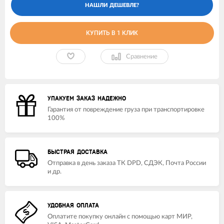
КУПИТЬ В 1 КЛИК
Сравнение
УПАКУЕМ ЗАКАЗ НАДЕЖНО
Гарантия от повреждение груза при транспортировке
100%
БЫСТРАЯ ДОСТАВКА
Отправка в день заказа ТК DPD, СДЭК, Почта России
и др.
УДОБНАЯ ОПЛАТА
Оплатите покупку онлайн с помощью карт МИР,