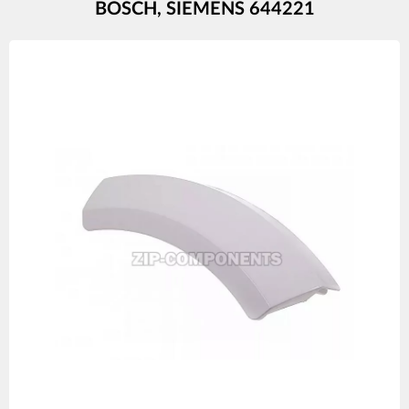
BOSCH, SIEMENS 644221
Изображения
товаров