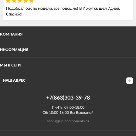
Подобрал бак по модели, все подошло! В Иркутск шел 7дней.
Спасибо!
КОМПАНИЯ
ИНФОРМАЦИЯ
МЫ В СЕТИ
НАШ АДРЕС
+7(863)303-39-78
Пн-Пт: 09:00-18:00
Сб: 10:00-16:00 Вс: Выходной
servis@zip-components.ru