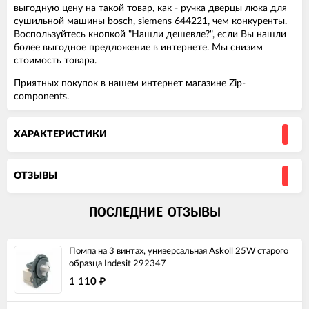
выгодную цену на такой товар, как - ручка дверцы люка для
сушильной машины bosch, siemens 644221, чем конкуренты.
Воспользуйтесь кнопкой "Нашли дешевле?", если Вы нашли
более выгодное предложение в интернете. Мы снизим
стоимость товара.
Приятных покупок в нашем интернет магазине Zip-
components.
ХАРАКТЕРИСТИКИ
ОТЗЫВЫ
ПОСЛЕДНИЕ ОТЗЫВЫ
Помпа на 3 винтах, универсальная Askoll 25W старого
образца Indesit 292347
1 110
₽