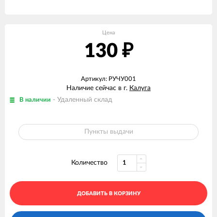
Цена
130
₽
Артикул: РУЧУ001
Наличие сейчас в г.
Калуга
- Удаленный склад
В наличии
Пункты выдачи
Количество
ДОБАВИТЬ В КОРЗИНУ