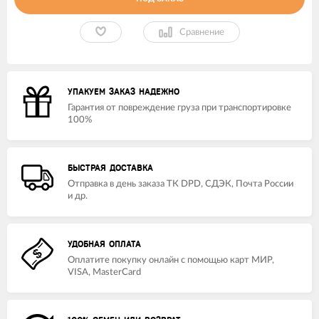
Сравнение
УПАКУЕМ ЗАКАЗ НАДЕЖНО
Гарантия от повреждение груза при транспортировке
100%
БЫСТРАЯ ДОСТАВКА
Отправка в день заказа ТК DPD, СДЭК, Почта России
и др.
УДОБНАЯ ОПЛАТА
Оплатите покупку онлайн с помощью карт МИР,
VISA, MasterCard