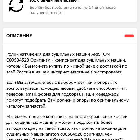
100% ОБМЕН ИЛИ ВОЗВРАТ
Вернём без проблем в течение 14 дней после
получения товара!
ОПИСАНИЕ
Ролик натяжения для сушильных машин ARISTON
C00504520 Оригинал - компонент для сушильных машин,
который Вы можете купить по низкой цене с доставкой по
всей России в нашем интернет-магазине zip-components.
Если Вы затрудняетесь с выбором ролики и опоры, то
воспользуйтесь помощью любым удобным способом (Чат,
телефон, email, форма для подбора). Наши менеджеры
помогут подобрать Вам ролики и опоры по оригинальному
каталогу запчастей.
Мы имеем прямые контракты на поставку запасных частей
для сушильных машин и можем предложить более
выгодную цену на такой товар, как - ролик натяжения для
сушильных машин ariston c00504520 оригинал, чем