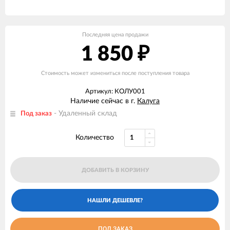
Последняя цена продажи
1 850
₽
Стоимость может измениться после поступления товара
Артикул: КОЛУ001
Наличие сейчас в г.
Калуга
- Удаленный склад
Под заказ
Количество
ДОБАВИТЬ В КОРЗИНУ
ПОД ЗАКАЗ