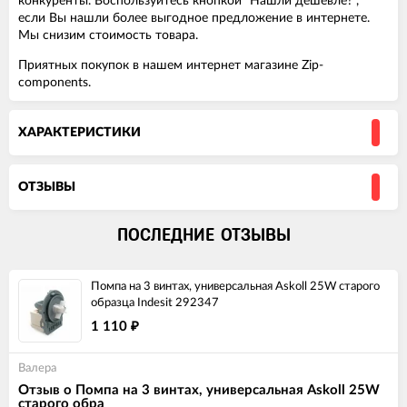
конкуренты. Воспользуйтесь кнопкой "Нашли дешевле?",
если Вы нашли более выгодное предложение в интернете.
Мы снизим стоимость товара.
Приятных покупок в нашем интернет магазине Zip-
components.
ХАРАКТЕРИСТИКИ
ОТЗЫВЫ
ПОСЛЕДНИЕ ОТЗЫВЫ
Помпа на 3 винтах, универсальная Askoll 25W старого
образца Indesit 292347
1 110
₽
Валера
Отзыв о Помпа на 3 винтах, универсальная Askoll 25W
старого обра