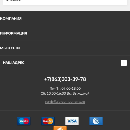
КОМПАНИЯ
ИНФОРМАЦИЯ
МЫ В СЕТИ
НАШ АДРЕС
+7(863)303-39-78
Пн-Пт: 09:00-18:00
Сб: 10:00-16:00 Вс: Выходной
servis@zip-components.ru