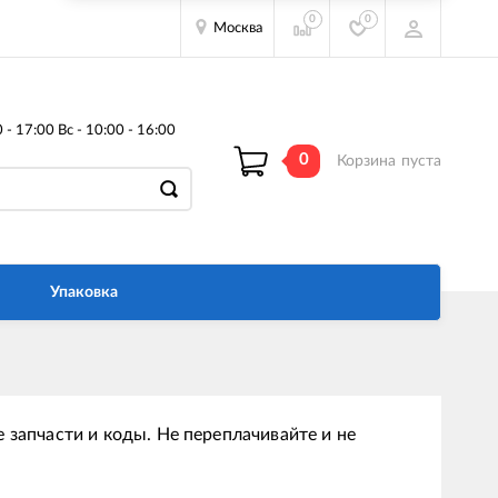
0
0
Москва
- 17:00 Вс - 10:00 - 16:00
0
Корзина
пуста
Упаковка
 запчасти и коды. Не переплачивайте и не