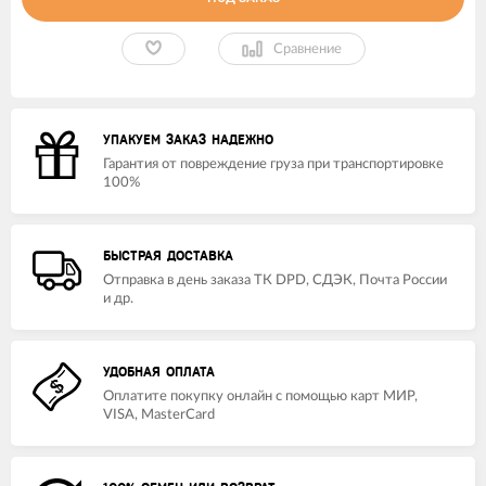
Сравнение
УПАКУЕМ ЗАКАЗ НАДЕЖНО
Гарантия от повреждение груза при транспортировке
100%
БЫСТРАЯ ДОСТАВКА
Отправка в день заказа ТК DPD, СДЭК, Почта России
и др.
УДОБНАЯ ОПЛАТА
Оплатите покупку онлайн с помощью карт МИР,
VISA, MasterCard