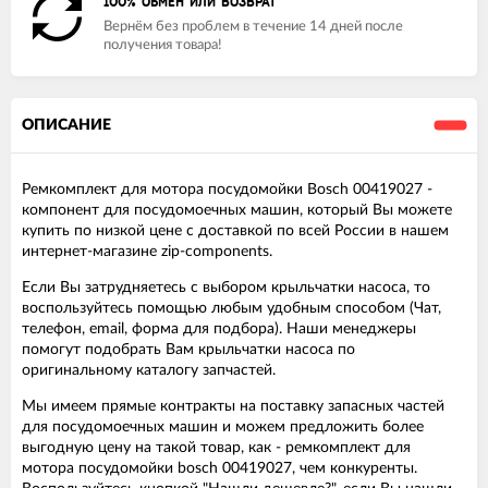
100% ОБМЕН ИЛИ ВОЗВРАТ
Вернём без проблем в течение 14 дней после
получения товара!
ОПИСАНИЕ
Ремкомплект для мотора посудомойки Bosch 00419027 -
компонент для посудомоечных машин, который Вы можете
купить по низкой цене с доставкой по всей России в нашем
интернет-магазине zip-components.
Если Вы затрудняетесь с выбором крыльчатки насоса, то
воспользуйтесь помощью любым удобным способом (Чат,
телефон, email, форма для подбора). Наши менеджеры
помогут подобрать Вам крыльчатки насоса по
оригинальному каталогу запчастей.
Мы имеем прямые контракты на поставку запасных частей
для посудомоечных машин и можем предложить более
выгодную цену на такой товар, как - ремкомплект для
мотора посудомойки bosch 00419027, чем конкуренты.