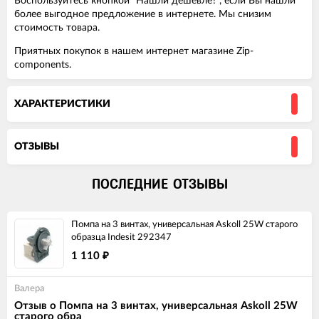
Воспользуйтесь кнопкой "Нашли дешевле?", если Вы нашли
более выгодное предложение в интернете. Мы снизим
стоимость товара.
Приятных покупок в нашем интернет магазине Zip-
components.
ХАРАКТЕРИСТИКИ
ОТЗЫВЫ
ПОСЛЕДНИЕ ОТЗЫВЫ
Помпа на 3 винтах, универсальная Askoll 25W старого
образца Indesit 292347
1 110
₽
Валера
Отзыв о Помпа на 3 винтах, универсальная Askoll 25W
старого обра