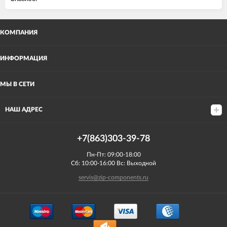
КОМПАНИЯ
ИНФОРМАЦИЯ
МЫ В СЕТИ
НАШ АДРЕС
+7(863)303-39-78
Пн-Пт: 09:00-18:00
Сб: 10:00-16:00 Вс: Выходной
servis@zip-components.ru