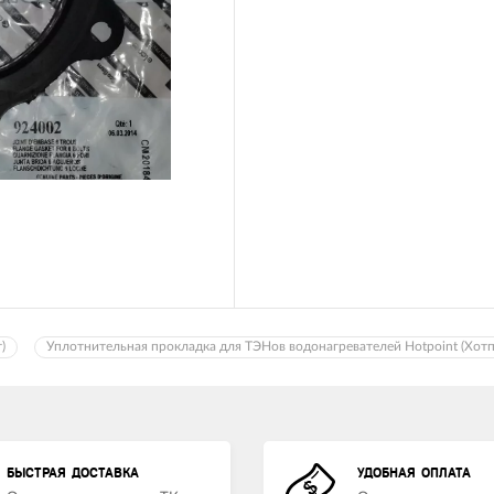
)
Уплотнительная прокладка для ТЭНов водонагревателей Hotpoint (Хот
БЫСТРАЯ ДОСТАВКА
УДОБНАЯ ОПЛАТА