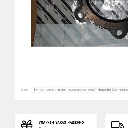
Купить запчасти для водонагревателей Hotpoint (Хотпоинт
Теги:
УПАКУЕМ ЗАКАЗ НАДЕЖНО