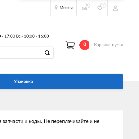
0
0
Москва
- 17:00 Вс - 10:00 - 16:00
0
Корзина
пуста
Упаковка
 запчасти и коды. Не переплачивайте и не