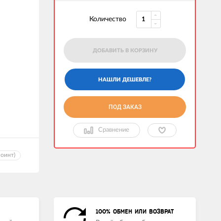
Количество
ДОБАВИТЬ В КОРЗИНУ
ПОД ЗАКАЗ
Сравнение
поинт)
100% ОБМЕН ИЛИ ВОЗВРАТ