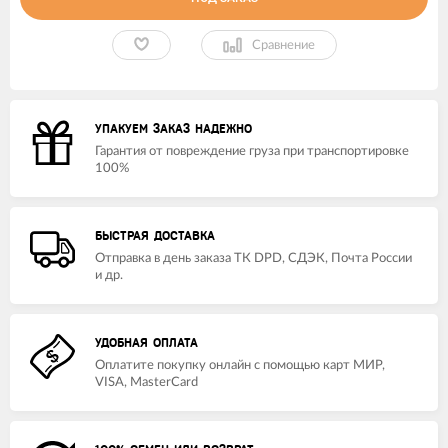
Сравнение
УПАКУЕМ ЗАКАЗ НАДЕЖНО
Гарантия от повреждение груза при транспортировке
100%
БЫСТРАЯ ДОСТАВКА
Отправка в день заказа ТК DPD, СДЭК, Почта России
и др.
УДОБНАЯ ОПЛАТА
Оплатите покупку онлайн с помощью карт МИР,
VISA, MasterCard