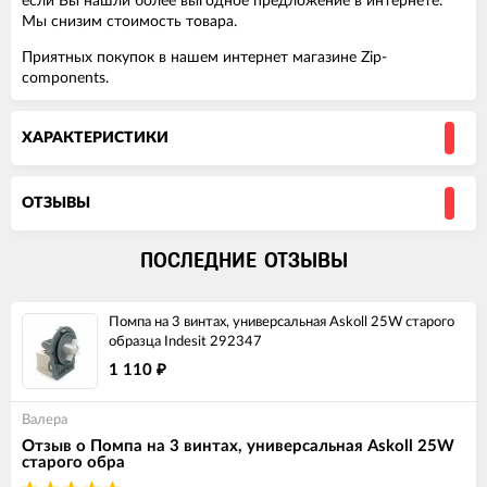
если Вы нашли более выгодное предложение в интернете.
Мы снизим стоимость товара.
Приятных покупок в нашем интернет магазине Zip-
components.
ХАРАКТЕРИСТИКИ
ОТЗЫВЫ
ПОСЛЕДНИЕ ОТЗЫВЫ
Помпа на 3 винтах, универсальная Askoll 25W старого
образца Indesit 292347
1 110
₽
Валера
Отзыв о Помпа на 3 винтах, универсальная Askoll 25W
старого обра