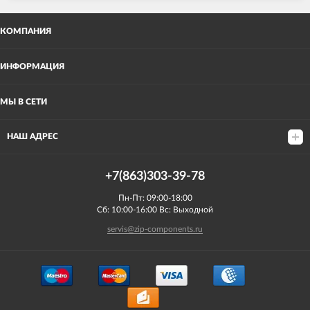
КОМПАНИЯ
ИНФОРМАЦИЯ
МЫ В СЕТИ
НАШ АДРЕС
+7(863)303-39-78
Пн-Пт: 09:00-18:00
Сб: 10:00-16:00 Вс: Выходной
servis@zip-components.ru